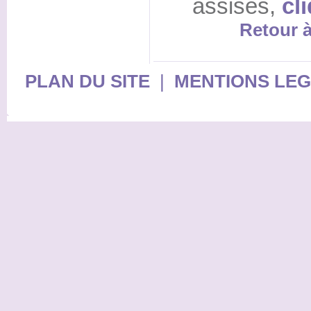
assises,
cl
Retour à
PLAN DU SITE
|
MENTIONS LE