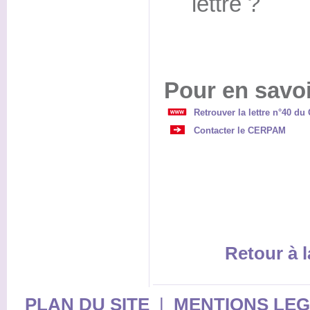
lettre ?
Pour en savoi
Retrouver la lettre n°40 d
Contacter le CERPAM
Retour à l
PLAN DU SITE
|
MENTIONS LE