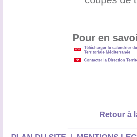
Pour en savoi
Télécharger le calendrier d
Territoriale Méditerranée
Contacter la Direction Terri
Retour à l