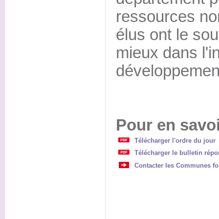
ressources no
élus ont le sou
mieux dans l'int
développement
Pour en savoi
Télécharger l'ordre du jour
Télécharger le bulletin rép
Contacter les Communes for