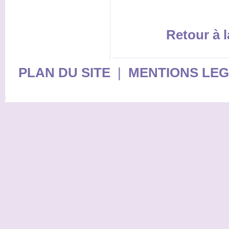
Retour à l
PLAN DU SITE
|
MENTIONS LE