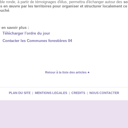
ble ronde, à partir de témoignages d'élus, permettra d'échanger autour des
so
s en œuvre par les territoires pour organiser et structurer localement ce
ouché
.
 en savoir plus :
Télécharger l'ordre du jour
Contacter les Communes forestières 04
Retour à la liste des articles
PLAN DU SITE
|
MENTIONS LEGALES
|
CREDITS
|
NOUS CONTACTER