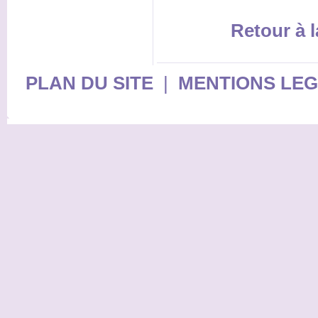
Retour à l
PLAN DU SITE
|
MENTIONS LE