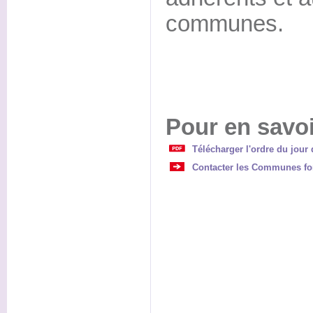
communes.
Pour en savoi
Télécharger l'ordre du jour 
Contacter les Communes for