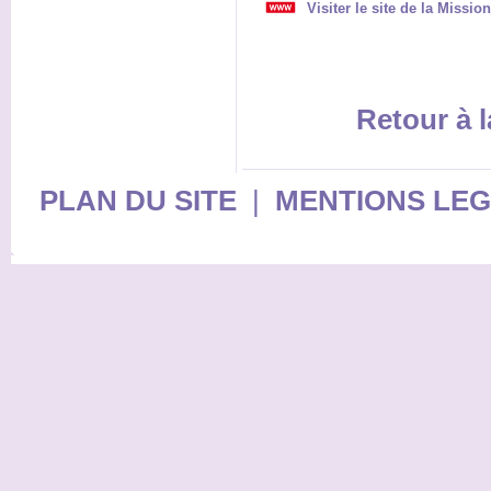
Visiter le site de la Missi
Retour à l
PLAN DU SITE
|
MENTIONS LE