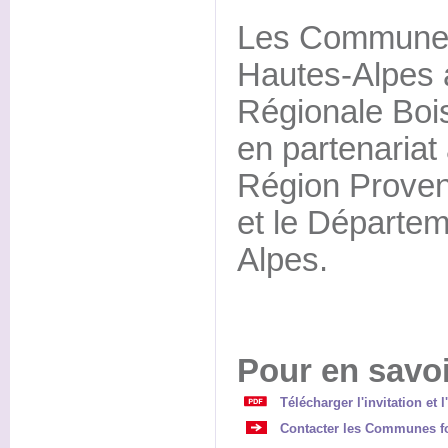
Les Communes 
Hautes-Alpes 
Régionale Boi
en partenariat
Région Proven
et le Départe
Alpes.
Pour en savoi
Télécharger l'invitation et 
Contacter les Communes fo