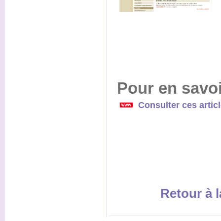
Pour en savoi
Consulter ces artic
Retour à l