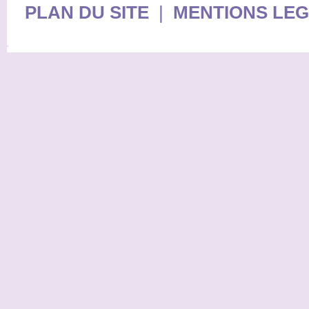
PLAN DU SITE
|
MENTIONS LE