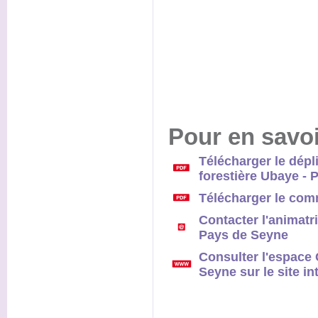
Pour en savoi
Télécharger le dépl
forestière Ubaye - 
Télécharger le co
Contacter l'animatri
Pays de Seyne
Consulter l'espace 
Seyne sur le site in