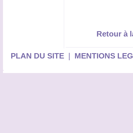
Retour à l
PLAN DU SITE
|
MENTIONS LE