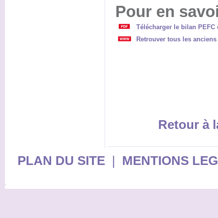
Pour en savoi
Télécharger le bilan PEFC
Retrouver tous les anciens
Retour à l
PLAN DU SITE
|
MENTIONS LE