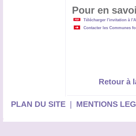
Pour en savoi
Télécharger l'invitation à 
Contacter les Communes for
Retour à l
PLAN DU SITE
|
MENTIONS LE