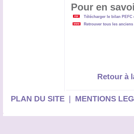
Pour en savoi
Télécharger le bilan PEFC 
Retrouver tous les anciens
Retour à l
PLAN DU SITE
|
MENTIONS LE