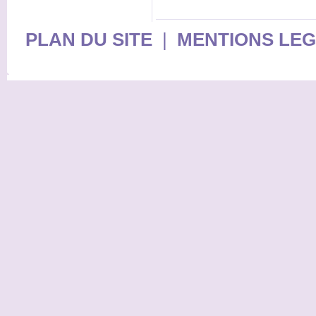
PLAN DU SITE
|
MENTIONS LE