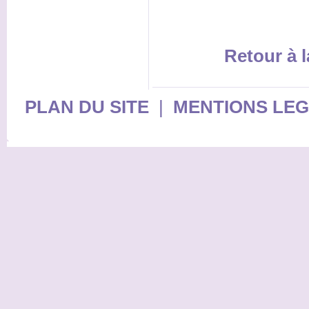
Retour à l
PLAN DU SITE
|
MENTIONS LE