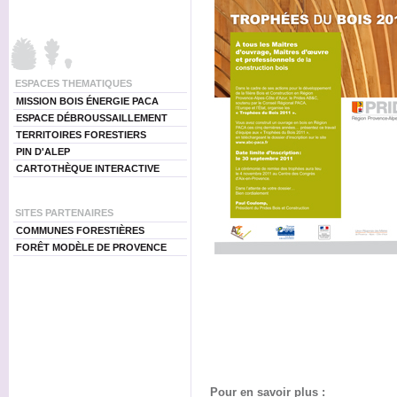
ESPACES THEMATIQUES
MISSION BOIS ÉNERGIE PACA
ESPACE DÉBROUSSAILLEMENT
TERRITOIRES FORESTIERS
PIN D'ALEP
CARTOTHÈQUE INTERACTIVE
SITES PARTENAIRES
COMMUNES FORESTIÈRES
FORÊT MODÈLE DE PROVENCE
Pour en savoir plus :