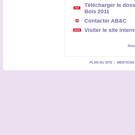
Télécharger le doss
Bois 2011
Contacter AB&C
Visiter le site inte
Reto
PLAN DU SITE
|
MENTIONS