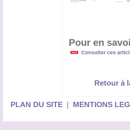
Pour en savoi
Consulter ces artic
Retour à l
PLAN DU SITE
|
MENTIONS LE