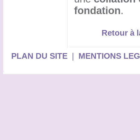
fondation
.
Retour à l
PLAN DU SITE
|
MENTIONS LE