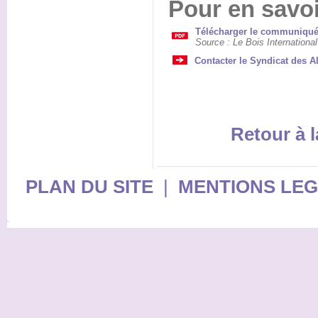
Pour en savoi
Télécharger le communiqué 
Source : Le Bois International
Contacter le Syndicat des A
Retour à l
PLAN DU SITE
|
MENTIONS LE