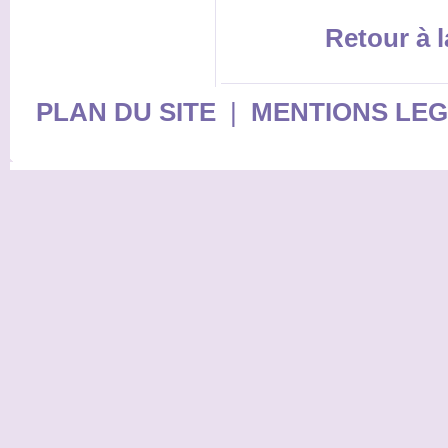
Retour à l
PLAN DU SITE
|
MENTIONS LE