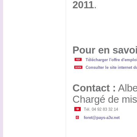
2011
.
Pour en savoi
Télécharger l'offre d'emplo
Consulter le site internet 
Contact :
Albe
Chargé de miss
Tél. 04 92 83 32 14
foret@pays-a3v.net