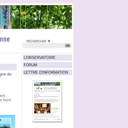
L'OBSERVATOIRE
FORUM
LETTRE D'INFORMATION
gne de
ent
de leurs