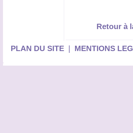
Retour à l
PLAN DU SITE
|
MENTIONS LE