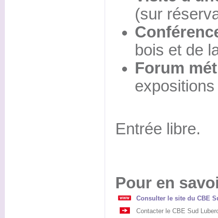
(sur réserv
Conférenc
bois et de l
Forum mét
expositions
Entrée libre.
Pour en savoi
Consulter le site du CBE 
Contacter le CBE Sud Lubero