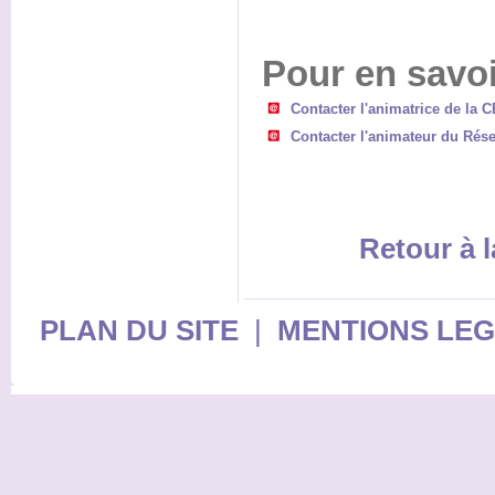
Pour en savoi
Contacter l'animatrice de la
Contacter l'animateur du Résea
Retour à l
PLAN DU SITE
|
MENTIONS LE