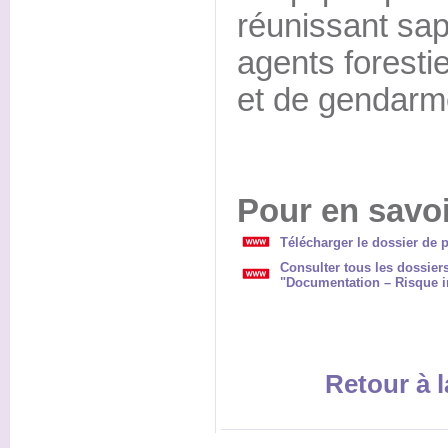
réunissant sa
agents forestie
et de gendarm
Pour en savoi
Télécharger le dossier de p
Consulter tous les dossier
"Documentation – Risque i
Retour à l