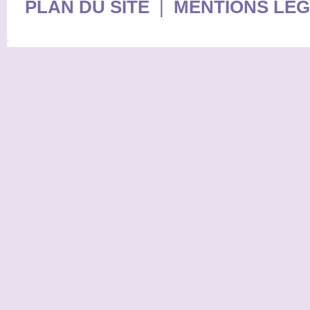
PLAN DU SITE
|
MENTIONS LE