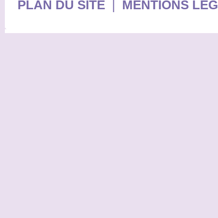
PLAN DU SITE
|
MENTIONS LE