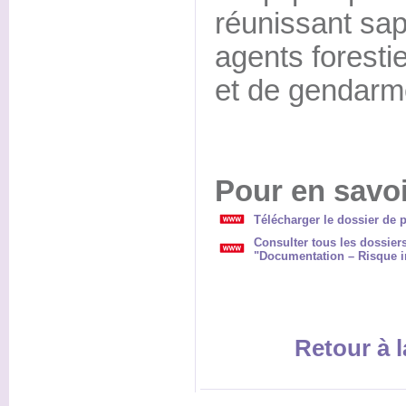
réunissant sa
agents forestie
et de gendarm
Pour en savoi
Télécharger le dossier de p
Consulter tous les dossier
"Documentation – Risque i
Retour à l