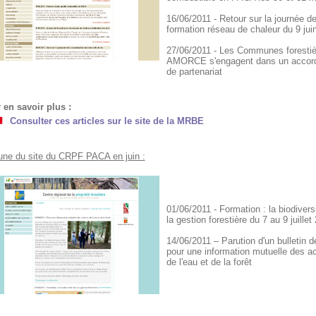
16/06/2011 - Retour sur la journée d
formation réseau de chaleur du 9 jui
27/06/2011 - Les Communes forestiè
AMORCE s'engagent dans un accord
de partenariat
 en savoir plus :
Consulter ces articles sur le site de la MRBE
 une du site du CRPF PACA en juin :
01/06/2011 - Formation : la biodivers
la gestion forestière du 7 au 9 juillet
14/06/2011 – Parution d'un bulletin de
pour une information mutuelle des a
de l'eau et de la forêt