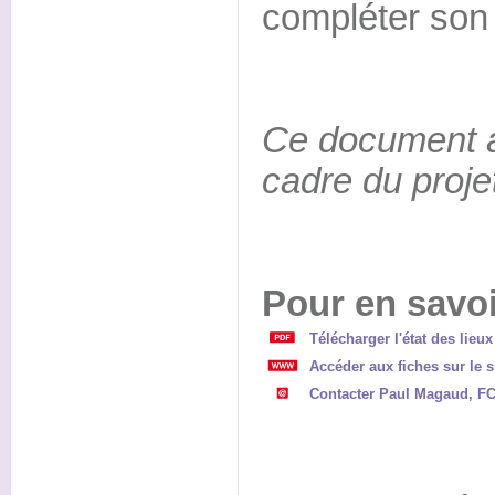
compléter son 
Ce document a 
cadre du proje
Pour en savoi
Télécharger l'état des lieu
Accéder aux fiches sur le s
Contacter Paul Magaud, FC