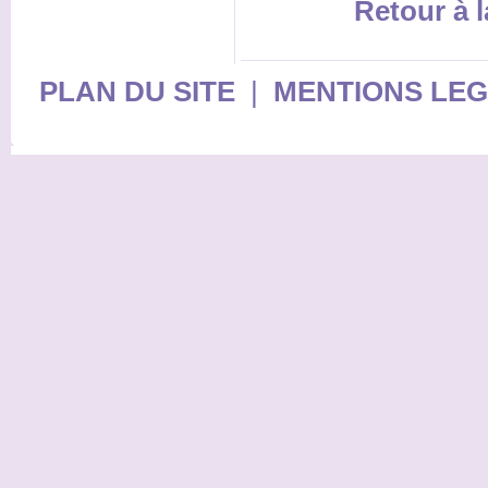
Retour à l
PLAN DU SITE
|
MENTIONS LE