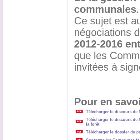
communales
.
Ce sujet est a
négociations 
2012-2016 entr
que les Commu
invitées à sign
Pour en savoi
Télécharger le discours de
Télécharger le discours de 
la forêt
Télécharger le dossier de 