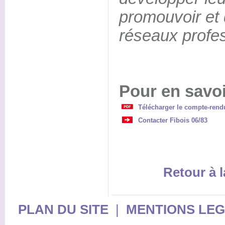
promouvoir et d
réseaux profes
Pour en savoi
Télécharger le compte-rendu
Contacter Fibois 06/83
Retour à l
PLAN DU SITE
|
MENTIONS LE