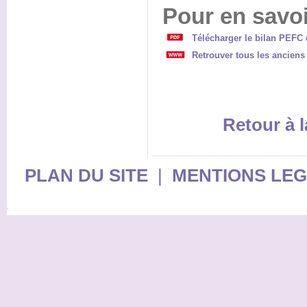
Pour en savoi
Télécharger le bilan PEFC d
Retrouver tous les anciens
Retour à l
PLAN DU SITE
|
MENTIONS LE