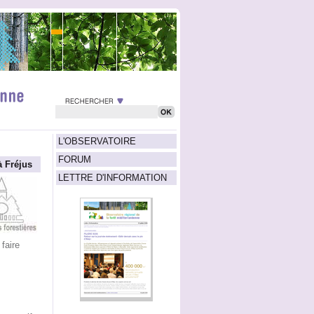
L'OBSERVATOIRE
FORUM
 Fréjus
LETTRE D'INFORMATION
faire