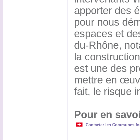
apporter des 
pour nous dém
espaces et de
du-Rhône, not
la construction
est une des pr
mettre en œuvre
fait, le risque 
Pour en savoi
Contacter les Communes fo