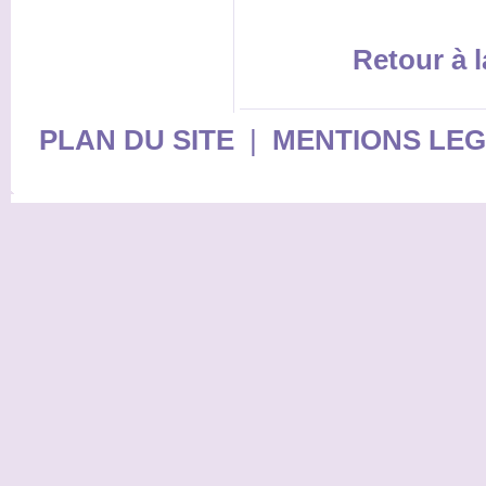
Retour à l
PLAN DU SITE
|
MENTIONS LE