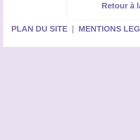
Retour à l
PLAN DU SITE
|
MENTIONS LE