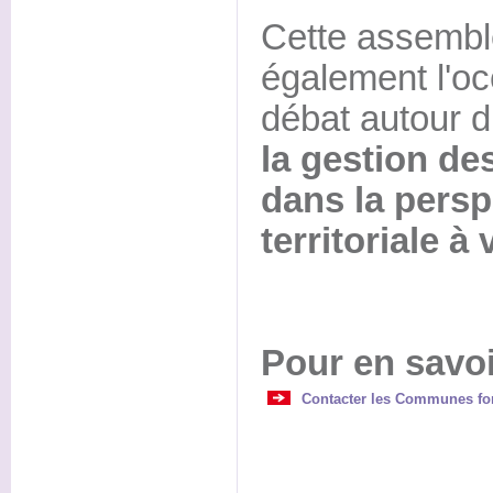
Cette assembl
également l'oc
débat autour 
la gestion d
dans la persp
territoriale à 
Pour en savoi
Contacter les Communes for