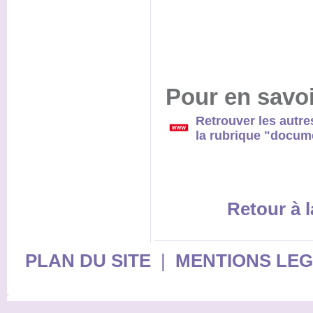
Pour en savoi
Retrouver les autre
la rubrique "docume
Retour à l
PLAN DU SITE
|
MENTIONS LE