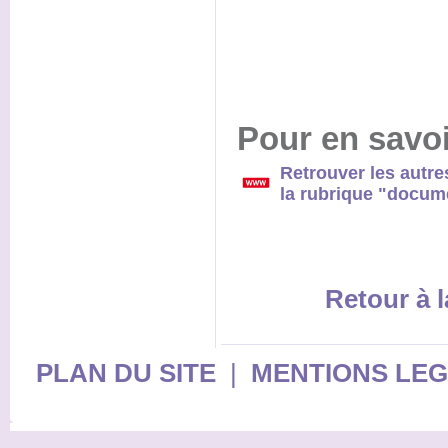
Pour en savoi
Retrouver les autre
la rubrique "docume
Retour à l
PLAN DU SITE
|
MENTIONS LE