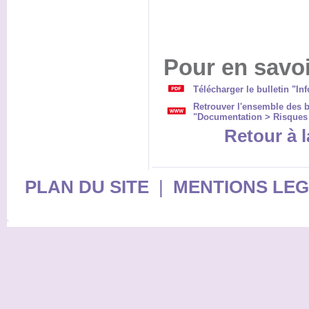
Pour en savoi
Télécharger le bulletin "Inf
Retrouver l'ensemble des b
"Documentation > Risques >
Retour à l
PLAN DU SITE
|
MENTIONS LE