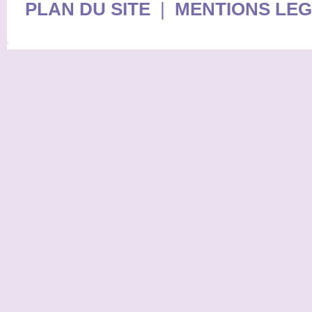
PLAN DU SITE
|
MENTIONS LE