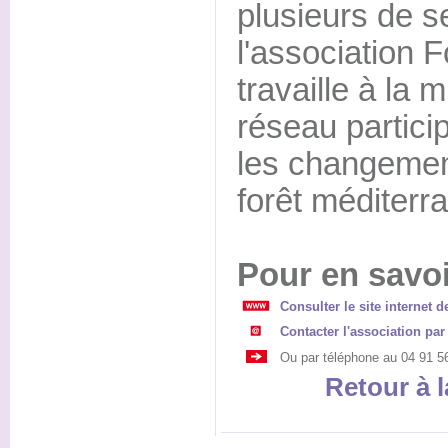
plusieurs de s
l'association 
travaille à la 
réseau particip
les changemen
forêt méditerr
Pour en savoi
Consulter le site internet d
Contacter l'association par
Ou par téléphone au 04 91 5
Retour à l