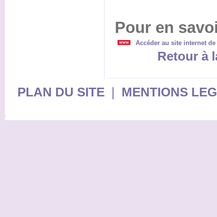
Pour en savoi
Accéder au site internet de
Retour à l
PLAN DU SITE
|
MENTIONS LE