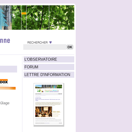
L'OBSERVATOIRE
FORUM
LETTRE D'INFORMATION
rûlage