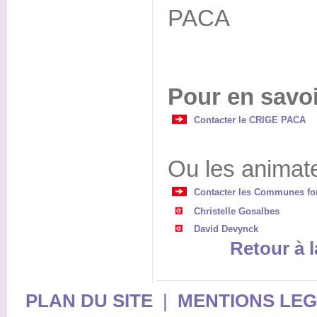
PACA
Pour en savoi
Contacter le CRIGE PACA
Ou les animate
Contacter les Communes fo
Christelle Gosalbes
David Devynck
Retour à l
PLAN DU SITE
|
MENTIONS LE