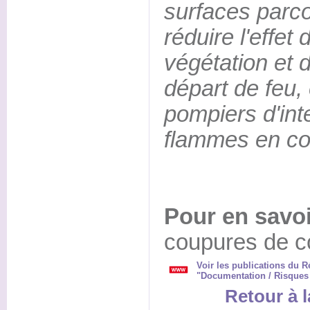
surfaces parco
réduire l'effet 
végétation et 
départ de feu,
pompiers d'inte
flammes en con
Pour en savoi
coupures de c
Voir les publications du 
"Documentation / Risques /
Retour à l