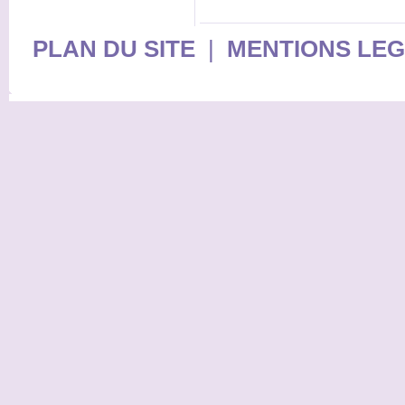
PLAN DU SITE
|
MENTIONS LE