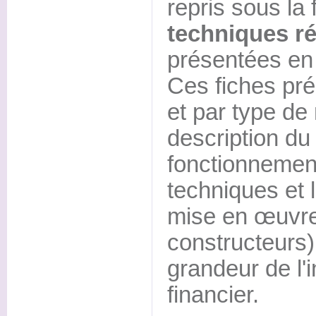
repris sous la
techniques ré
présentées en
Ces fiches pré
et par type de
description du
fonctionnement
techniques et 
mise en œuvr
constructeurs)
grandeur de l'
financier.