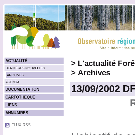
ACTUALITÉ
>
L'actualité For
DERNIÈRES NOUVELLES
>
Archives
ARCHIVES
AGENDA
13/09/2002 DF
DOCUMENTATION
CARTOTHÈQUE
LIENS
ANNUAIRES
FLUX RSS