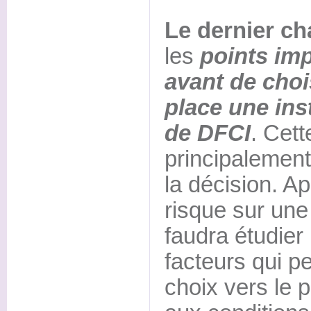
Le dernier ch
les
points imp
avant de choi
place une ins
de DFCI
. Cett
principalement 
la décision. A
risque sur une
faudra étudier
facteurs qui pe
choix vers le 