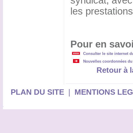
syndicat, avec
les prestation
Pour en savoi
Consulter le site internet d
Nouvelles coordonnées du 
Retour à l
PLAN DU SITE
|
MENTIONS LE