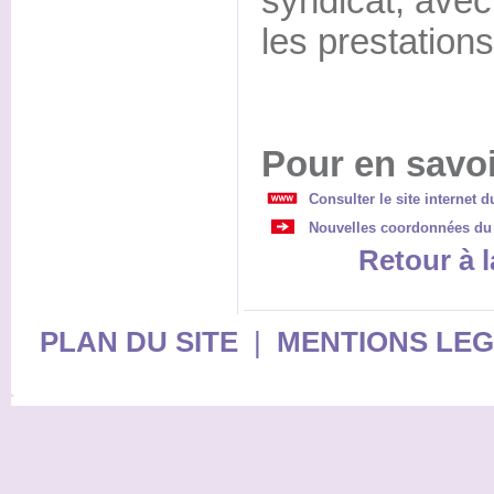
syndicat, avec
les prestation
Pour en savoi
Consulter le site internet d
Nouvelles coordonnées du 
Retour à l
PLAN DU SITE
|
MENTIONS LE