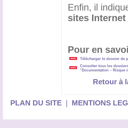
Enfin, il indiq
sites Internet
Pour en savoi
Télécharger le dossier de p
Consulter tous les dossier
"Documentation – Risque i
Retour à l
PLAN DU SITE
|
MENTIONS LE