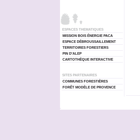
ESPACES THEMATIQUES
MISSION BOIS ÉNERGIE PACA
ESPACE DÉBROUSSAILLEMENT
TERRITOIRES FORESTIERS
PIN D'ALEP
CARTOTHÈQUE INTERACTIVE
SITES PARTENAIRES
COMMUNES FORESTIÈRES
FORÊT MODÈLE DE PROVENCE