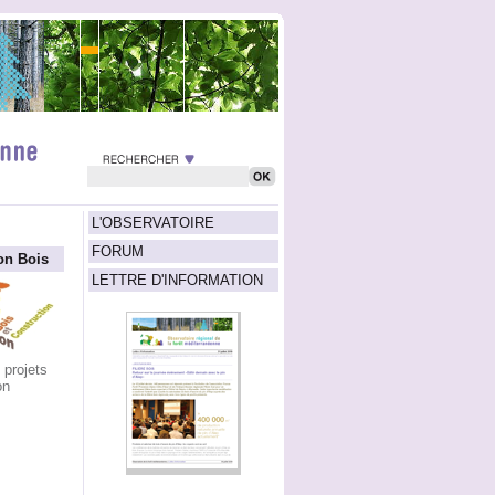
L'OBSERVATOIRE
FORUM
on Bois
LETTRE D'INFORMATION
 projets
on