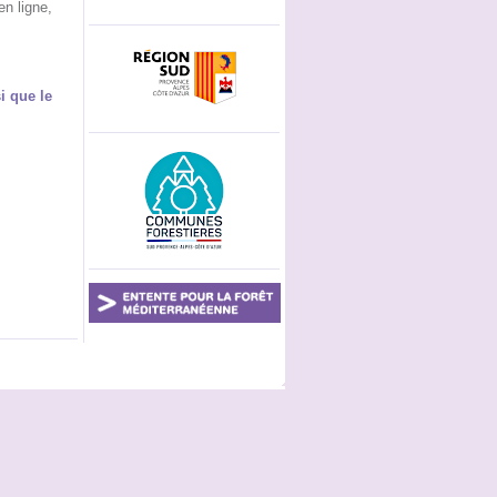
en ligne,
i que le