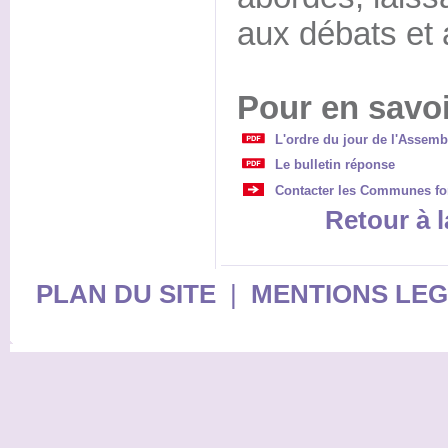
aux débats et
Pour en savoi
L'ordre du jour de l'Assemb
Le bulletin réponse
Contacter les Communes fo
Retour à l
PLAN DU SITE
|
MENTIONS LE