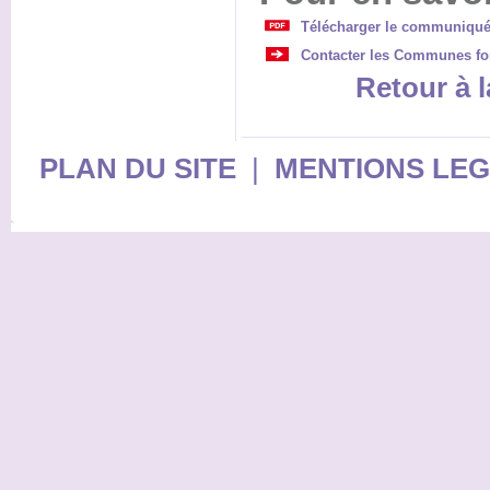
Télécharger le communiqué
Contacter les Communes for
Retour à l
PLAN DU SITE
|
MENTIONS LE