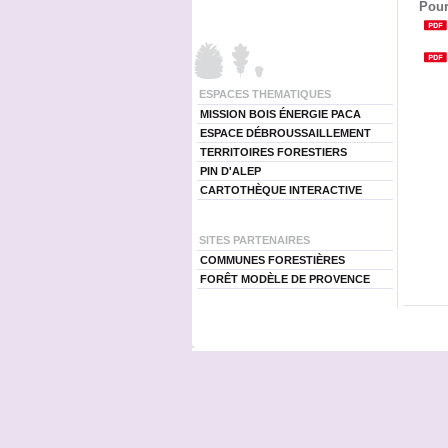
Pour
ESPACES THEMATIQUES
MISSION BOIS ÉNERGIE PACA
ESPACE DÉBROUSSAILLEMENT
TERRITOIRES FORESTIERS
PIN D'ALEP
CARTOTHÈQUE INTERACTIVE
SITES PARTENAIRES
COMMUNES FORESTIÈRES
FORÊT MODÈLE DE PROVENCE