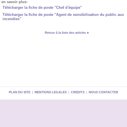
 en savoir plus:
Télécharger la fiche de poste "Chef d'équipe"
Télécharger la fiche de poste "Agent de sensibilisation du public aux
incendies"
Retour à la liste des articles
PLAN DU SITE
|
MENTIONS LEGALES
|
CREDITS
|
NOUS CONTACTER