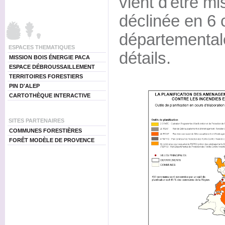
vient d'être mi
déclinée en 6 
départemental
ESPACES THEMATIQUES
détails.
MISSION BOIS ÉNERGIE PACA
ESPACE DÉBROUSSAILLEMENT
TERRITOIRES FORESTIERS
PIN D'ALEP
CARTOTHÈQUE INTERACTIVE
SITES PARTENAIRES
COMMUNES FORESTIÈRES
FORÊT MODÈLE DE PROVENCE