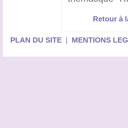
Retour à l
PLAN DU SITE
|
MENTIONS LE